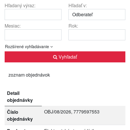
Hľadaný výraz:
Hľadať v:
Mesiac:
Rok:
Rozšírené vyhľadávanie
Vyhľadať
zoznam objednávok
Detail
objednávky
OBJ/08/2026, 7779597553
Číslo
objednávky