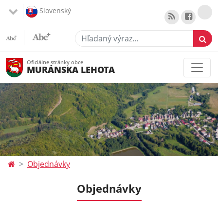
Slovenský
Hľadaný výraz...
Oficiálne stránky obce
MURÁNSKA LEHOTA
Objednávky
Objednávky