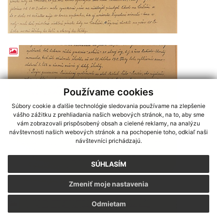
Používame cookies
Súbory cookie a ďalšie technológie sledovania používame na zlepšenie
vášho zážitku z prehliadania našich webových stránok, na to, aby sme
vám zobrazovali prispôsobený obsah a cielené reklamy, na analýzu
návštevnosti našich webových stránok a na pochopenie toho, odkiaľ naši
návštevníci prichádzajú.
SÚHLASÍM
Zmeniť moje nastavenia
Odmietam