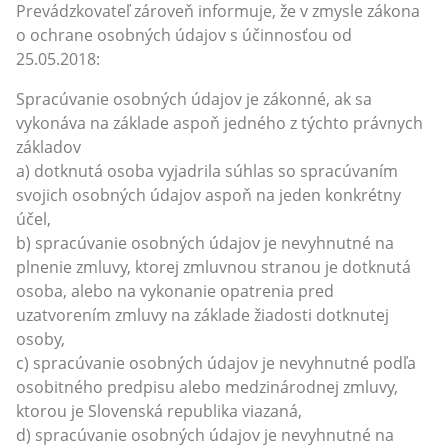
Prevádzkovateľ zároveň informuje, že v zmysle zákona
o ochrane osobných údajov s účinnosťou od
25.05.2018:
Spracúvanie osobných údajov je zákonné, ak sa
vykonáva na základe aspoň jedného z týchto právnych
základov
a) dotknutá osoba vyjadrila súhlas so spracúvaním
svojich osobných údajov aspoň na jeden konkrétny
účel,
b) spracúvanie osobných údajov je nevyhnutné na
plnenie zmluvy, ktorej zmluvnou stranou je dotknutá
osoba, alebo na vykonanie opatrenia pred
uzatvorením zmluvy na základe žiadosti dotknutej
osoby,
c) spracúvanie osobných údajov je nevyhnutné podľa
osobitného predpisu alebo medzinárodnej zmluvy,
ktorou je Slovenská republika viazaná,
d) spracúvanie osobných údajov je nevyhnutné na