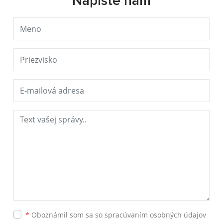
Napíšte nám
*
Oboznámil som sa so
spracúvaním osobných údajov