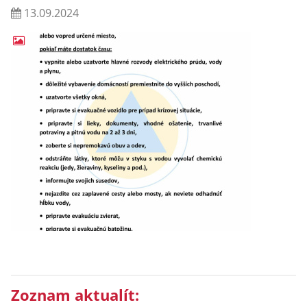
13.09.2024
Zoznam aktualít: