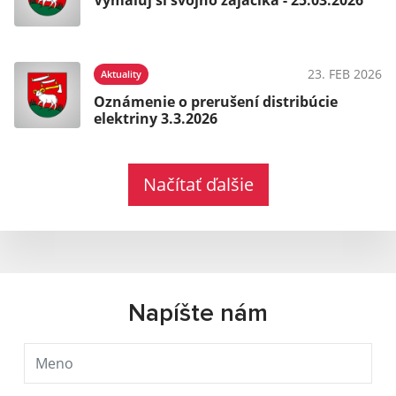
23. FEB 2026
Aktuality
Oznámenie o prerušení distribúcie
elektriny 3.3.2026
Načítať ďalšie
Napíšte nám