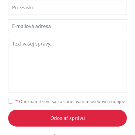
*
Oboznámil som sa so
spracúvaním osobných údajov
Odoslať správu