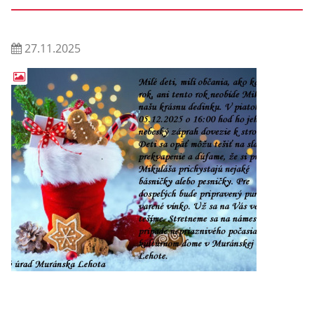
27.11.2025