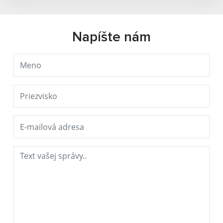
Napíšte nám