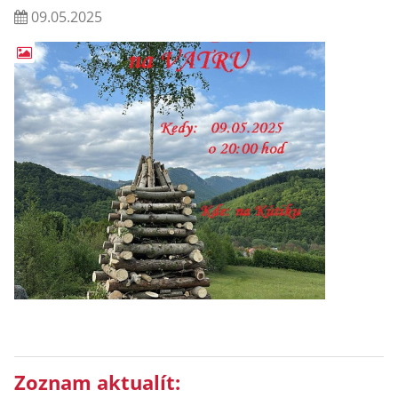
09.05.2025
Zoznam aktualít: