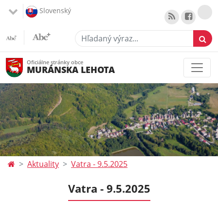
Slovenský
Hľadaný výraz...
Oficiálne stránky obce
MURÁNSKA LEHOTA
Aktuality
Vatra - 9.5.2025
Vatra - 9.5.2025