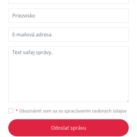
*
Oboznámil som sa so
spracúvaním osobných údajov
Odoslať správu