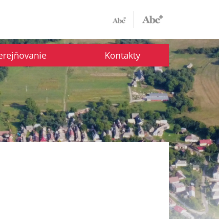
erejňovanie
Kontakty