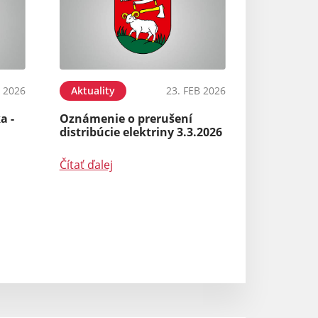
 2026
Aktuality
23. FEB 2026
a -
Oznámenie o prerušení
distribúcie elektriny 3.3.2026
Čítať ďalej